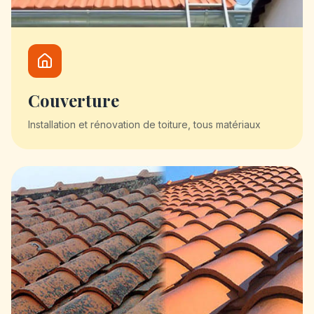
Couverture
Installation et rénovation de toiture, tous matériaux