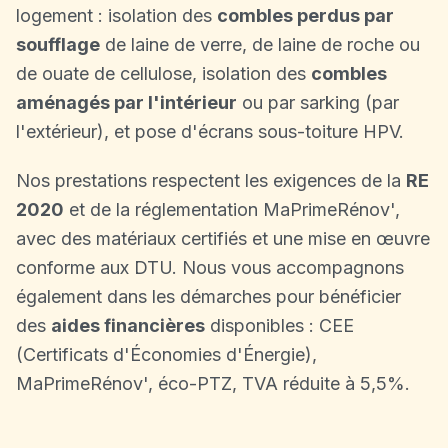
logement : isolation des
combles perdus par
soufflage
de laine de verre, de laine de roche ou
de ouate de cellulose, isolation des
combles
aménagés par l'intérieur
ou par sarking (par
l'extérieur), et pose d'écrans sous-toiture HPV.
Nos prestations respectent les exigences de la
RE
2020
et de la réglementation MaPrimeRénov',
avec des matériaux certifiés et une mise en œuvre
conforme aux DTU. Nous vous accompagnons
également dans les démarches pour bénéficier
des
aides financières
disponibles : CEE
(Certificats d'Économies d'Énergie),
MaPrimeRénov', éco-PTZ, TVA réduite à 5,5%.