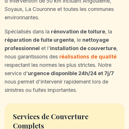
d'intervention de 50 km incluant Angoulême,
Soyaux, La Couronne et toutes les communes
environnantes.
Spécialisés dans la
rénovation de toiture
, la
réparation de fuite urgente
, le
nettoyage
professionnel
et l'
installation de couverture
,
nous garantissons des
réalisations de qualité
respectant les normes les plus strictes. Notre
service d'
urgence disponible 24h/24 et 7j/7
nous permet d'intervenir rapidement lors de
sinistres ou fuites importantes.
Services de Couverture
Complets