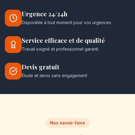
Urgence 24/24h
Disponible à tout moment pour vos urgences
Service efficace et de qualité
Travail soigné et professionnel garanti
Devis gratuit
Étude et devis sans engagement
Nos savoir-faire