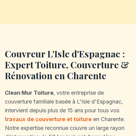
Couvreur L'Isle d'Espagnac :
Expert Toiture, Couverture &
Rénovation en Charente
Clean Mur Toiture
, votre entreprise de
couverture familiale basée à L'Isle d'Espagnac,
intervient depuis plus de 15 ans pour tous vos
travaux de couverture et toiture
en Charente.
Notre expertise reconnue couvre un large rayon