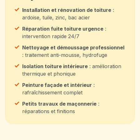
✓
Installation et rénovation de toiture
:
ardoise, tuile, zinc, bac acier
✓
Réparation fuite toiture urgence
:
intervention rapide 24/7
✓
Nettoyage et démoussage professionnel
: traitement anti-mousse, hydrofuge
✓
Isolation toiture intérieure
: amélioration
thermique et phonique
✓
Peinture façade et intérieur
:
rafraîchissement complet
✓
Petits travaux de maçonnerie
:
réparations et finitions