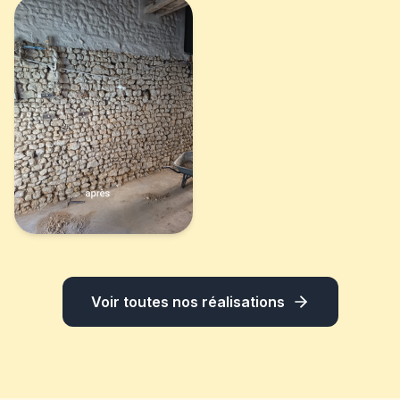
Voir toutes nos réalisations