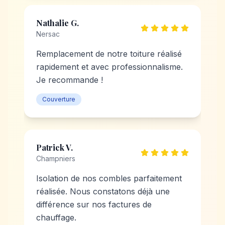
Nathalie G.
Nersac
Remplacement de notre toiture réalisé
rapidement et avec professionnalisme.
Je recommande !
Couverture
Patrick V.
Champniers
Isolation de nos combles parfaitement
réalisée. Nous constatons déjà une
différence sur nos factures de
chauffage.