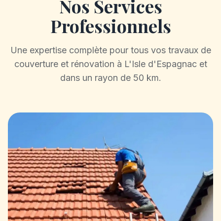
Nos Services
Professionnels
Une expertise complète pour tous vos travaux de
couverture et rénovation à L'Isle d'Espagnac et
dans un rayon de 50 km.