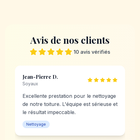
Avis de nos clients
10
avis vérifiés
Jean-Pierre D.
Soyaux
Excellente prestation pour le nettoyage
de notre toiture. L'équipe est sérieuse et
le résultat impeccable.
Nettoyage