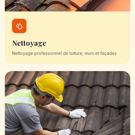
Nettoyage
Nettoyage professionnel de toiture, murs et façades