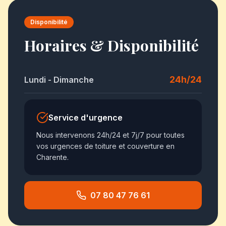
Disponibilité
Horaires & Disponibilité
24h/24
Lundi - Dimanche
Service d'urgence
Nous intervenons 24h/24 et 7j/7 pour toutes
vos urgences de toiture et couverture en
Charente.
07 80 47 76 61