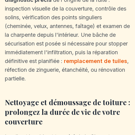
inspection visuelle de la couverture, contrôle des
solins, vérification des points singuliers
(cheminée, velux, antennes, faîtage) et examen de
la charpente depuis l'intérieur. Une bâche de
sécurisation est posée si nécessaire pour stopper
immédiatement l'infiltration, puis la réparation
définitive est planifiée :
remplacement de tuiles
,
réfection de zinguerie, étanchéité, ou rénovation
partielle.
Nettoyage et démoussage de toiture :
prolongez la durée de vie de votre
couverture