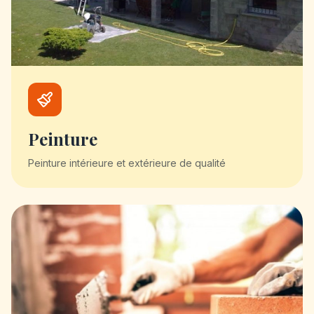
Peinture
Peinture intérieure et extérieure de qualité