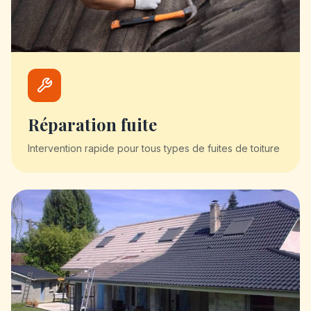
Réparation fuite
Intervention rapide pour tous types de fuites de toiture