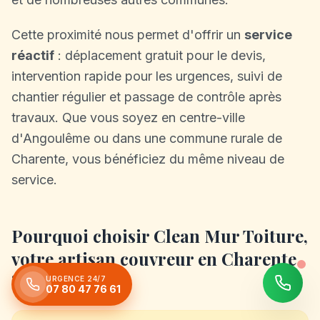
Cette proximité nous permet d'offrir un
service
réactif
: déplacement gratuit pour le devis,
intervention rapide pour les urgences, suivi de
chantier régulier et passage de contrôle après
travaux. Que vous soyez en centre-ville
d'Angoulême ou dans une commune rurale de
Charente, vous bénéficiez du même niveau de
service.
Pourquoi choisir Clean Mur Toiture,
votre artisan couvreur en Charente
?
URGENCE 24/7
07 80 47 76 61