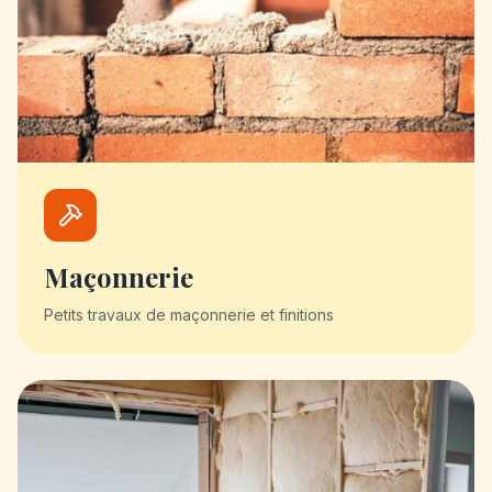
Maçonnerie
Petits travaux de maçonnerie et finitions