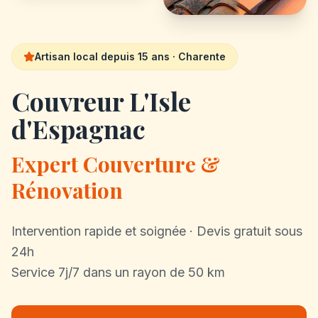
Artisan local depuis 15 ans · Charente
Couvreur L'Isle
d'Espagnac
Expert Couverture &
Rénovation
Intervention rapide et soignée · Devis gratuit sous
24h
Service 7j/7 dans un rayon de 50 km