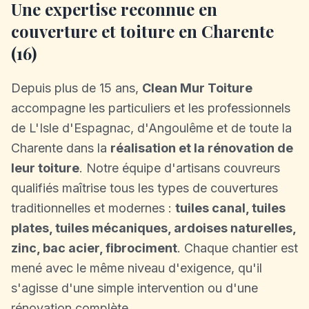
Une expertise reconnue en
couverture et toiture en Charente
(16)
Depuis plus de 15 ans,
Clean Mur Toiture
accompagne les particuliers et les professionnels
de L'Isle d'Espagnac, d'Angoulême et de toute la
Charente dans la
réalisation et la rénovation de
leur toiture
. Notre équipe d'artisans couvreurs
qualifiés maîtrise tous les types de couvertures
traditionnelles et modernes :
tuiles canal, tuiles
plates, tuiles mécaniques, ardoises naturelles,
zinc, bac acier, fibrociment
. Chaque chantier est
mené avec le même niveau d'exigence, qu'il
s'agisse d'une simple intervention ou d'une
rénovation complète.