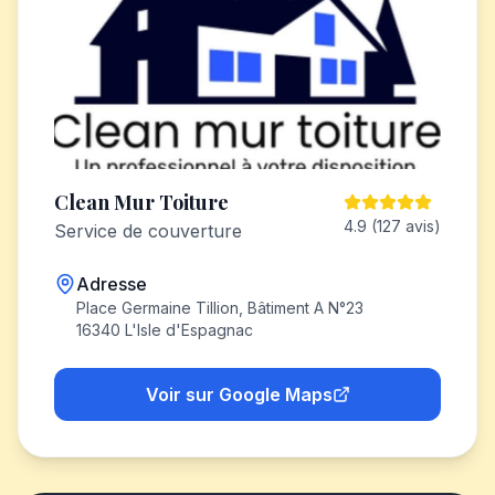
Clean Mur Toiture
4.9 (127 avis)
Service de couverture
Adresse
Place Germaine Tillion, Bâtiment A N°23
16340 L'Isle d'Espagnac
Voir sur Google Maps