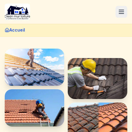
Accueil