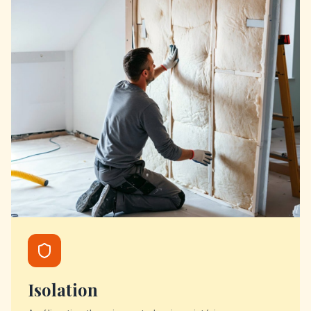
Isolation