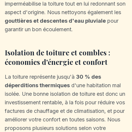
imperméabilise la toiture tout en lui redonnant son
aspect d'origine. Nous nettoyons également les
gouttières et descentes d'eau pluviale
pour
garantir un bon écoulement.
Isolation de toiture et combles :
économies d'énergie et confort
La toiture représente jusqu'à
30 % des
déperditions thermiques
d'une habitation mal
isolée. Une bonne isolation de toiture est donc un
investissement rentable, à la fois pour réduire vos
factures de chauffage et de climatisation, et pour
améliorer votre confort en toutes saisons. Nous
proposons plusieurs solutions selon votre