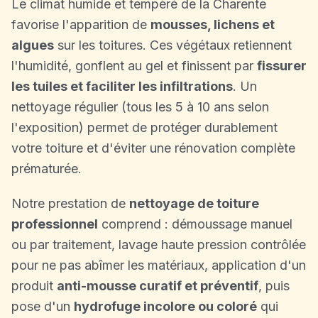
Le climat humide et tempéré de la Charente
favorise l'apparition de
mousses, lichens et
algues
sur les toitures. Ces végétaux retiennent
l'humidité, gonflent au gel et finissent par
fissurer
les tuiles et faciliter les infiltrations
. Un
nettoyage régulier (tous les 5 à 10 ans selon
l'exposition) permet de protéger durablement
votre toiture et d'éviter une rénovation complète
prématurée.
Notre prestation de
nettoyage de toiture
professionnel
comprend : démoussage manuel
ou par traitement, lavage haute pression contrôlée
pour ne pas abîmer les matériaux, application d'un
produit
anti-mousse curatif et préventif
, puis
pose d'un
hydrofuge incolore ou coloré
qui