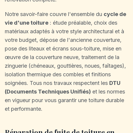
Notre savoir-faire couvre l'ensemble du
cycle de
vie d'une toiture
: étude préalable, choix des
matériaux adaptés à votre style architectural et à
votre budget, dépose de l'ancienne couverture,
pose des liteaux et écrans sous-toiture, mise en
œuvre de la couverture neuve, traitement de la
zinguerie (chéneaux, gouttières, noues, faîtages),
isolation thermique des combles et finitions
soignées. Tous nos travaux respectent les
DTU
(Documents Techniques Unifiés)
et les normes
en vigueur pour vous garantir une toiture durable
et performante.
Réparation de fuite de toiture en