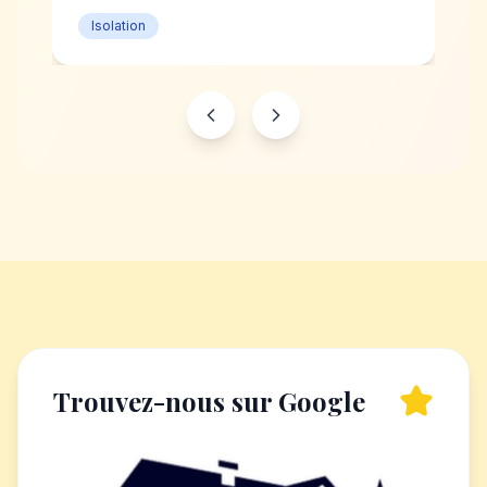
Isolation
Trouvez-nous sur Google