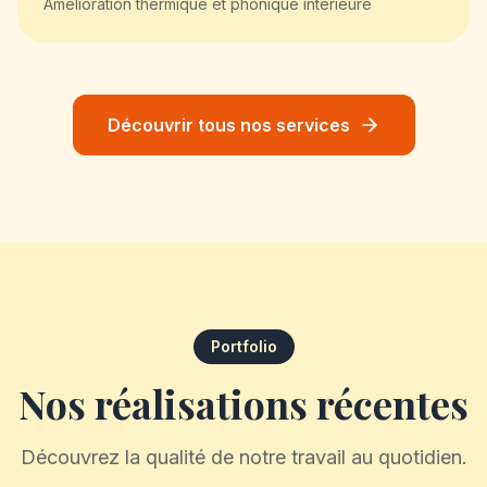
Amélioration thermique et phonique intérieure
Découvrir tous nos services
Portfolio
Nos réalisations récentes
Découvrez la qualité de notre travail au quotidien.