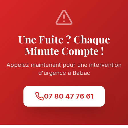
Une Fuite ? Chaque
Minute Compte !
Appelez maintenant pour une intervention
d'urgence à Balzac
07 80 47 76 61