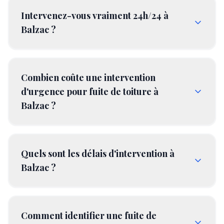
Intervenez-vous vraiment 24h/24 à
Balzac ?
Combien coûte une intervention
d'urgence pour fuite de toiture à
Balzac ?
Quels sont les délais d'intervention à
Balzac ?
Comment identifier une fuite de