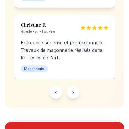
Christine F.
Ruelle-sur-Touvre
Entreprise sérieuse et professionnelle.
Travaux de maçonnerie réalisés dans
les règles de l'art.
Maçonnerie