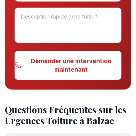
Demander une intervention
maintenant
Questions Fréquentes sur les
Urgences Toiture à Balzac