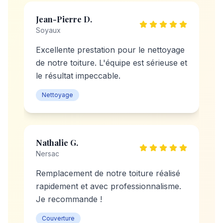
Jean-Pierre D.
Soyaux
Excellente prestation pour le nettoyage
de notre toiture. L'équipe est sérieuse et
le résultat impeccable.
Nettoyage
Nathalie G.
Nersac
Remplacement de notre toiture réalisé
rapidement et avec professionnalisme.
Je recommande !
Couverture