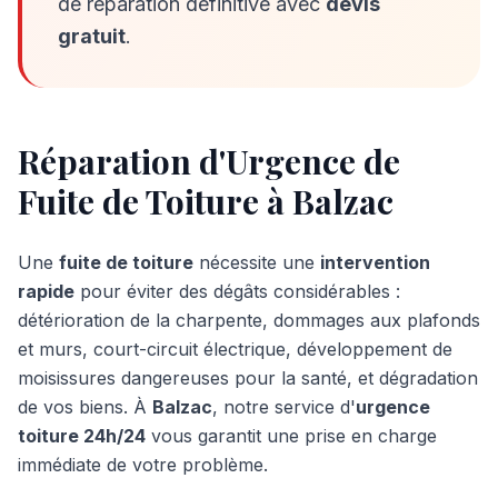
de réparation définitive avec
devis
gratuit
.
Réparation d'Urgence de
Fuite de Toiture à Balzac
Une
fuite de toiture
nécessite une
intervention
rapide
pour éviter des dégâts considérables :
détérioration de la charpente, dommages aux plafonds
et murs, court-circuit électrique, développement de
moisissures dangereuses pour la santé, et dégradation
de vos biens. À
Balzac
, notre service d'
urgence
toiture 24h/24
vous garantit une prise en charge
immédiate de votre problème.