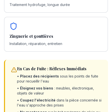
Traitement hydrofuge, longue durée
Zinguerie et gouttières
Installation, réparation, entretien
En Cas de Fuite : Réflexes Immédiats
•
Placez des récipients
sous les points de fuite
pour recueillir l'eau
•
Éloignez vos biens
: meubles, électronique,
objets de valeur
•
Coupez l'électricité
dans la pièce concernée si
l'eau s'approche des prises