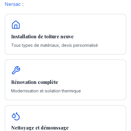
Nersac
:
Installation de toiture neuve
Tous types de matériaux, devis personnalisé
Rénovation complète
Modernisation et isolation thermique
Nettoyage et démoussage