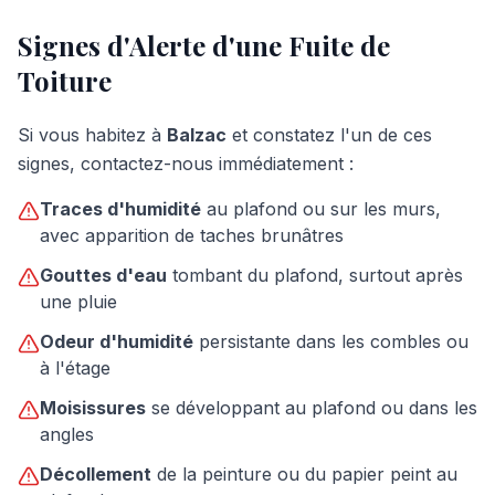
Signes d'Alerte d'une Fuite de
Toiture
Si vous habitez à
Balzac
et constatez l'un de ces
signes, contactez-nous immédiatement :
Traces d'humidité
au plafond ou sur les murs,
avec apparition de taches brunâtres
Gouttes d'eau
tombant du plafond, surtout après
une pluie
Odeur d'humidité
persistante dans les combles ou
à l'étage
Moisissures
se développant au plafond ou dans les
angles
Décollement
de la peinture ou du papier peint au