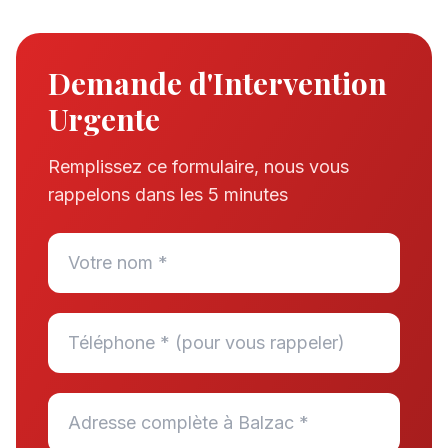
Demande d'Intervention
Urgente
Remplissez ce formulaire, nous vous
rappelons dans les 5 minutes