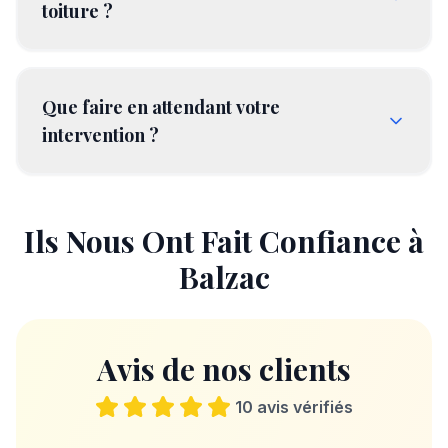
toiture ?
Que faire en attendant votre
intervention ?
Ils Nous Ont Fait Confiance à
Balzac
Avis de nos clients
10
avis vérifiés