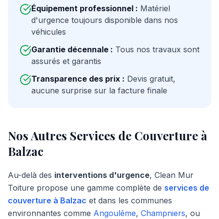
Équipement professionnel :
Matériel
d'urgence toujours disponible dans nos
véhicules
Garantie décennale :
Tous nos travaux sont
assurés et garantis
Transparence des prix :
Devis gratuit,
aucune surprise sur la facture finale
Nos Autres Services de Couverture à
Balzac
Au-delà des
interventions d'urgence
, Clean Mur
Toiture propose une gamme complète de
services de
couverture à Balzac
et dans les communes
environnantes comme
Angoulême
,
Champniers
, ou