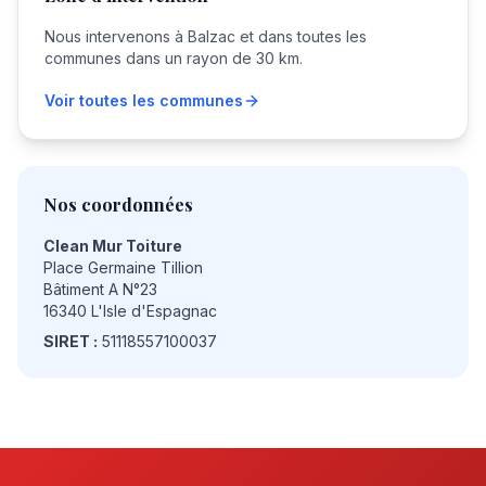
Nous intervenons à Balzac et dans toutes les
communes dans un rayon de 30 km.
Voir toutes les communes
Nos coordonnées
Clean Mur Toiture
Place Germaine Tillion
Bâtiment A N°23
16340 L'Isle d'Espagnac
SIRET :
51118557100037