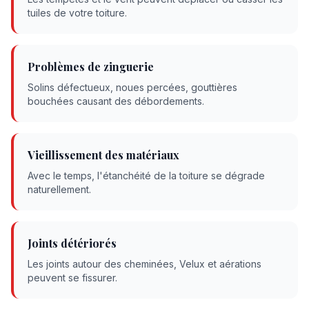
tuiles de votre toiture.
Problèmes de zinguerie
Solins défectueux, noues percées, gouttières
bouchées causant des débordements.
Vieillissement des matériaux
Avec le temps, l'étanchéité de la toiture se dégrade
naturellement.
Joints détériorés
Les joints autour des cheminées, Velux et aérations
peuvent se fissurer.