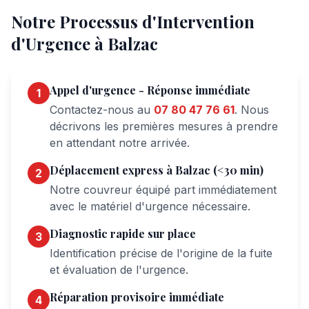
Notre Processus d'Intervention
d'Urgence à Balzac
Appel d'urgence - Réponse immédiate
1
Contactez-nous au
07 80 47 76 61
. Nous
décrivons les premières mesures à prendre
en attendant notre arrivée.
Déplacement express à Balzac (<30 min)
2
Notre couvreur équipé part immédiatement
avec le matériel d'urgence nécessaire.
Diagnostic rapide sur place
3
Identification précise de l'origine de la fuite
et évaluation de l'urgence.
Réparation provisoire immédiate
4