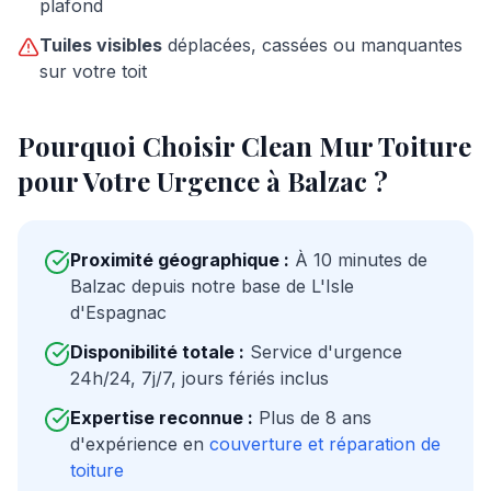
plafond
Tuiles visibles
déplacées, cassées ou manquantes
sur votre toit
Pourquoi Choisir Clean Mur Toiture
pour Votre Urgence à Balzac ?
Proximité géographique :
À 10 minutes de
Balzac depuis notre base de L'Isle
d'Espagnac
Disponibilité totale :
Service d'urgence
24h/24, 7j/7, jours fériés inclus
Expertise reconnue :
Plus de 8 ans
d'expérience en
couverture et réparation de
toiture