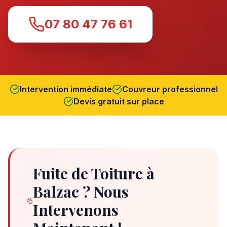
07 80 47 76 61
Intervention immédiate
Couvreur professionnel
Devis gratuit sur place
Fuite de Toiture à
Balzac ? Nous
Intervenons