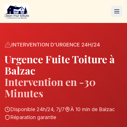
INTERVENTION D'URGENCE 24H/24
Urgence Fuite Toiture à
Balzac
Intervention en -30
Minutes
Disponible 24h/24, 7j/7
À 10 min de Balzac
Réparation garantie