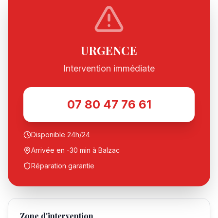
URGENCE
Intervention immédiate
07 80 47 76 61
Disponible 24h/24
Arrivée en -30 min à Balzac
Réparation garantie
Zone d'intervention