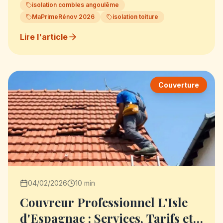
isolation combles angoulême
MaPrimeRénov 2026
isolation toiture
Lire l'article
Couverture
04/02/2026
10 min
Couvreur Professionnel L'Isle
d'Espagnac : Services, Tarifs et