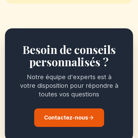
Besoin de conseils
personnalisés ?
Notre équipe d'experts est à
votre disposition pour répondre à
toutes vos questions
Contactez-nous