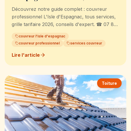
Conseils 2026
Découvrez notre guide complet : couvreur
professionnel L'Isle d'Espagnac, tous services,
grille tarifaire 2026, conseils d'expert. ☎ 07 80
47 76 61
couvreur l'isle d'espagnac
couvreur professionnel
services couvreur
Lire l'article
Toiture