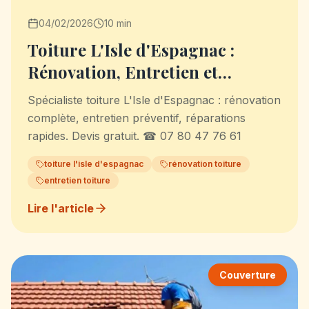
04/02/2026
10 min
Toiture L'Isle d'Espagnac :
Rénovation, Entretien et
Réparation Expert
Spécialiste toiture L'Isle d'Espagnac : rénovation
complète, entretien préventif, réparations
rapides. Devis gratuit. ☎ 07 80 47 76 61
toiture l'isle d'espagnac
rénovation toiture
entretien toiture
Lire l'article
Couverture