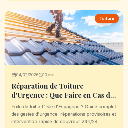
Toiture
04/02/2026
10 min
Réparation de Toiture
d'Urgence : Que Faire en Cas de
Fuite ?
Fuite de toit à L'Isle d'Espagnac ? Guide complet
des gestes d'urgence, réparations provisoires et
intervention rapide de couvreur 24h/24.