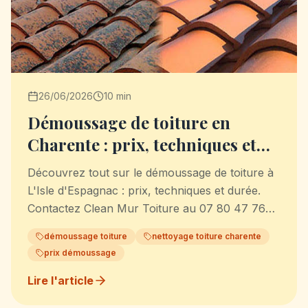
26/06/2026
10 min
Démoussage de toiture en
Charente : prix, techniques et
durée
Découvrez tout sur le démoussage de toiture à
L'Isle d'Espagnac : prix, techniques et durée.
Contactez Clean Mur Toiture au 07 80 47 76
61.
démoussage toiture
nettoyage toiture charente
prix démoussage
Lire l'article