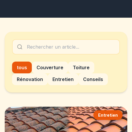
tous
Couverture
Toiture
Rénovation
Entretien
Conseils
Entretien