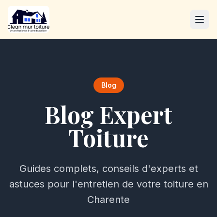
Blog
Blog Expert
Toiture
Guides complets, conseils d'experts et
astuces pour l'entretien de votre toiture en
Charente