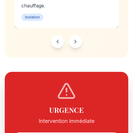
chauffage.
Isolation
URGENCE
Intervention immédiate