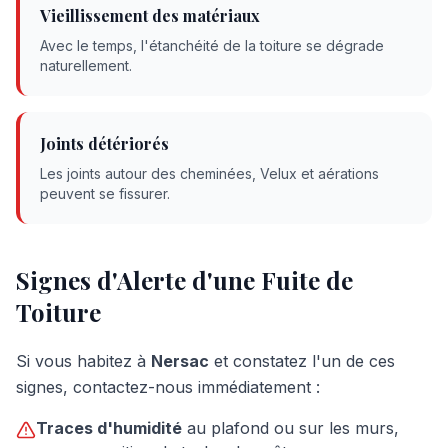
Vieillissement des matériaux
Avec le temps, l'étanchéité de la toiture se dégrade
naturellement.
Joints détériorés
Les joints autour des cheminées, Velux et aérations
peuvent se fissurer.
Signes d'Alerte d'une Fuite de
Toiture
Si vous habitez à
Nersac
et constatez l'un de ces
signes, contactez-nous immédiatement :
Traces d'humidité
au plafond ou sur les murs,