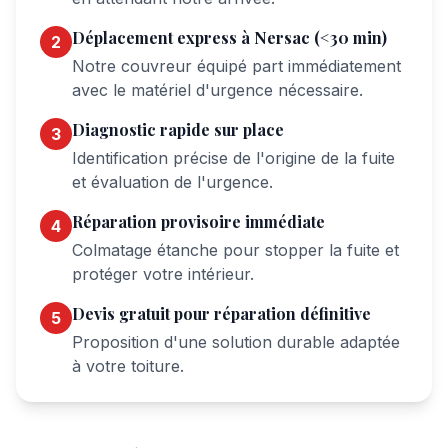
Déplacement express à
Nersac
(<30 min)
2
Notre couvreur équipé part immédiatement
avec le matériel d'urgence nécessaire.
Diagnostic rapide sur place
3
Identification précise de l'origine de la fuite
et évaluation de l'urgence.
Réparation provisoire immédiate
4
Colmatage étanche pour stopper la fuite et
protéger votre intérieur.
Devis gratuit pour réparation définitive
5
Proposition d'une solution durable adaptée
à votre toiture.