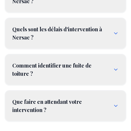
Nersac ?
Quels sont les délais d'intervention à
Nersac ?
Comment identifier une fuite de
toiture ?
Que faire en attendant votre
intervention ?