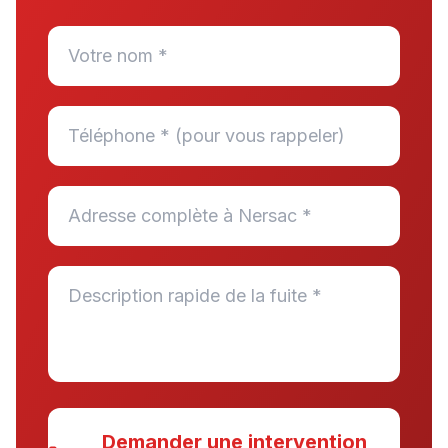
Demander une intervention