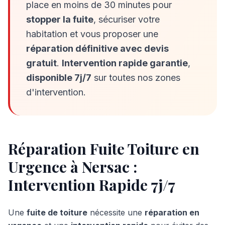
place en moins de 30 minutes pour
stopper la fuite
, sécuriser votre
habitation et vous proposer une
réparation définitive avec devis
gratuit
.
Intervention rapide garantie
,
disponible 7j/7
sur toutes nos zones
d'intervention.
Réparation Fuite Toiture en
Urgence à
Nersac
:
Intervention Rapide 7j/7
Une
fuite de toiture
nécessite une
réparation en