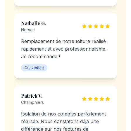
Nathalie G.
Nersac
Remplacement de notre toiture réalisé
rapidement et avec professionnalisme.
Je recommande !
Couverture
Patrick V.
Champniers
Isolation de nos combles parfaitement
réalisée. Nous constatons déjà une
différence sur nos factures de