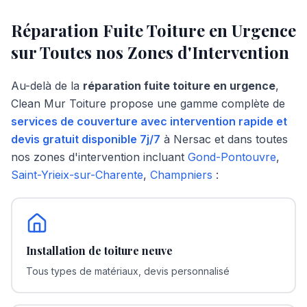
Réparation Fuite Toiture en Urgence
sur Toutes nos Zones d'Intervention
Au-delà de la
réparation fuite toiture en urgence
,
Clean Mur Toiture propose une gamme complète de
services de couverture avec intervention rapide et
devis gratuit disponible 7j/7
à
Nersac
et dans toutes
nos zones d'intervention incluant
Gond-Pontouvre
,
Saint-Yrieix-sur-Charente
,
Champniers
:
Installation de toiture neuve
Tous types de matériaux, devis personnalisé