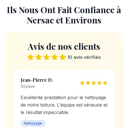
Ils Nous Ont Fait Confiance à
Nersac
et Environs
Avis de nos clients
10
avis vérifiés
Jean-Pierre D.
Soyaux
Excellente prestation pour le nettoyage
de notre toiture. L'équipe est sérieuse et
le résultat impeccable.
Nettoyage