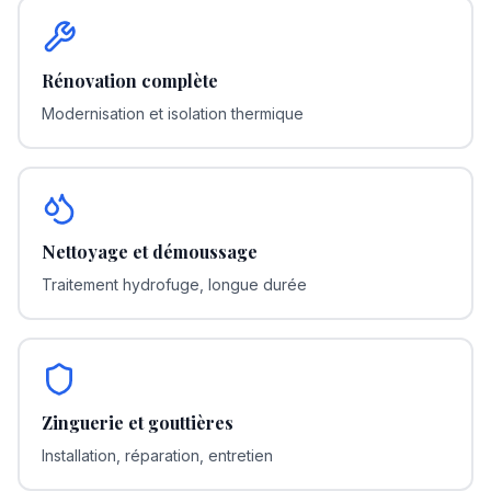
Rénovation complète
Modernisation et isolation thermique
Nettoyage et démoussage
Traitement hydrofuge, longue durée
Zinguerie et gouttières
Installation, réparation, entretien