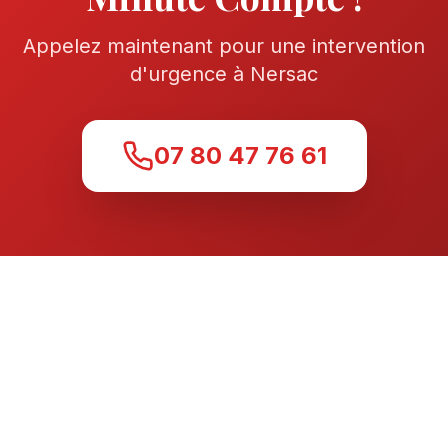
Appelez maintenant pour une intervention
d'urgence à
Nersac
07 80 47 76 61