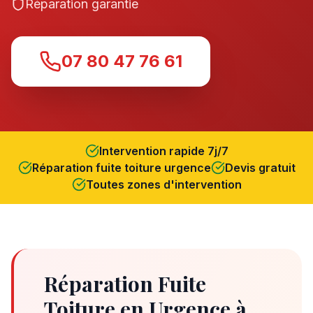
Réparation garantie
07 80 47 76 61
Intervention rapide 7j/7
Réparation fuite toiture urgence
Devis gratuit
Toutes zones d'intervention
Réparation Fuite
Toiture en Urgence à