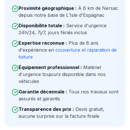
Proximité géographique :
À
6
km de
Nersac
depuis notre base de L'Isle d'Espagnac
Disponibilité totale :
Service d'urgence
24h/24, 7j/7, jours fériés inclus
Expertise reconnue :
Plus de 8 ans
d'expérience en
couverture et réparation de
toiture
Équipement professionnel :
Matériel
d'urgence toujours disponible dans nos
véhicules
Garantie décennale :
Tous nos travaux sont
assurés et garantis
Transparence des prix :
Devis gratuit,
aucune surprise sur la facture finale