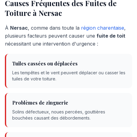
Causes Fréquentes des Fuites de
Toiture à
Nersac
À
Nersac
, comme dans toute la
région charentaise
,
plusieurs facteurs peuvent causer une
fuite de toit
nécessitant une intervention d'urgence :
Tuiles cassées ou déplacées
Les tempêtes et le vent peuvent déplacer ou casser les
tuiles de votre toiture.
Problèmes de zinguerie
Solins défectueux, noues percées, gouttières
bouchées causant des débordements.