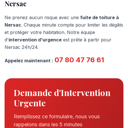
Nersac
Ne prenez aucun risque avec une
fuite de toiture à
Nersac
. Chaque minute compte pour limiter les dégâts
et protéger votre habitation. Notre équipe
d'
intervention d'urgence
est prête à partir pour
Nersac
24h/24.
07 80 47 76 61
Appelez maintenant :
Demande d'Intervention
Urgente
Remplissez ce formulaire, nous vous
rappelons dans les 5 minutes