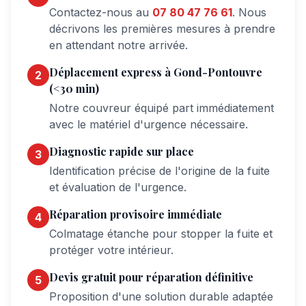
Contactez-nous au
07 80 47 76 61
. Nous
décrivons les premières mesures à prendre
en attendant notre arrivée.
Déplacement express à
Gond-Pontouvre
2
(<30 min)
Notre couvreur équipé part immédiatement
avec le matériel d'urgence nécessaire.
Diagnostic rapide sur place
3
Identification précise de l'origine de la fuite
et évaluation de l'urgence.
Réparation provisoire immédiate
4
Colmatage étanche pour stopper la fuite et
protéger votre intérieur.
Devis gratuit pour réparation définitive
5
Proposition d'une solution durable adaptée