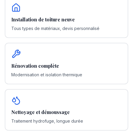
Installation de toiture neuve
Tous types de matériaux, devis personnalisé
Rénovation complète
Modernisation et isolation thermique
Nettoyage et démoussage
Traitement hydrofuge, longue durée