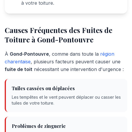
à votre toiture.
Causes Fréquentes des Fuites de
Toiture à
Gond-Pontouvre
À
Gond-Pontouvre
, comme dans toute la
région
charentaise
, plusieurs facteurs peuvent causer une
fuite de toit
nécessitant une intervention d'urgence :
Tuiles cassées ou déplacées
Les tempêtes et le vent peuvent déplacer ou casser les
tuiles de votre toiture.
Problèmes de zinguerie