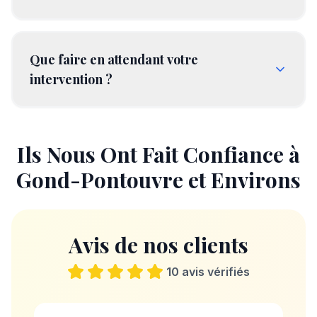
Que faire en attendant votre
intervention ?
Ils Nous Ont Fait Confiance à
Gond-Pontouvre
et Environs
Avis de nos clients
10
avis vérifiés