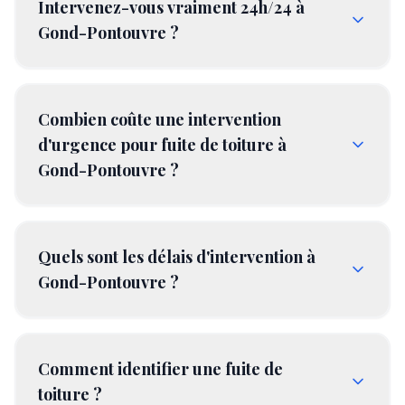
Intervenez-vous vraiment 24h/24 à
Gond-Pontouvre ?
Combien coûte une intervention
d'urgence pour fuite de toiture à
Gond-Pontouvre ?
Quels sont les délais d'intervention à
Gond-Pontouvre ?
Comment identifier une fuite de
toiture ?