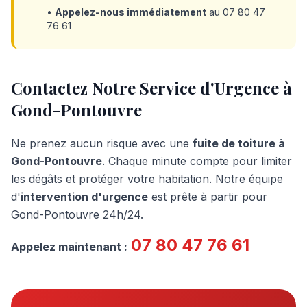
•
Appelez-nous immédiatement
au 07 80 47
76 61
Contactez Notre Service d'Urgence à
Gond-Pontouvre
Ne prenez aucun risque avec une
fuite de toiture à
Gond-Pontouvre
. Chaque minute compte pour limiter
les dégâts et protéger votre habitation. Notre équipe
d'
intervention d'urgence
est prête à partir pour
Gond-Pontouvre
24h/24.
07 80 47 76 61
Appelez maintenant :