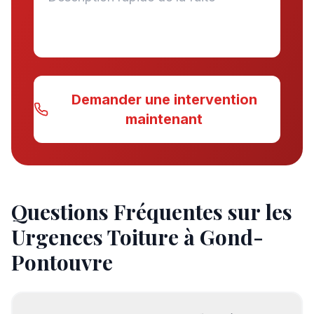
Demander une intervention
maintenant
Questions Fréquentes sur les
Urgences Toiture à
Gond-
Pontouvre