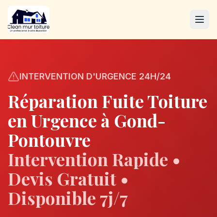
INTERVENTION D'URGENCE 24H/24
Réparation Fuite Toiture
en Urgence à
Gond-
Pontouvre
Intervention Rapide •
Devis Gratuit •
Disponible 7j/7