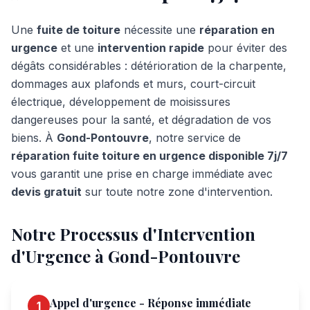
Une
fuite de toiture
nécessite une
réparation en
urgence
et une
intervention rapide
pour éviter des
dégâts considérables : détérioration de la charpente,
dommages aux plafonds et murs, court-circuit
électrique, développement de moisissures
dangereuses pour la santé, et dégradation de vos
biens. À
Gond-Pontouvre
, notre service de
réparation fuite toiture en urgence disponible 7j/7
vous garantit une prise en charge immédiate avec
devis gratuit
sur toute notre zone d'intervention.
Notre Processus d'Intervention
d'Urgence à
Gond-Pontouvre
Appel d'urgence - Réponse immédiate
1