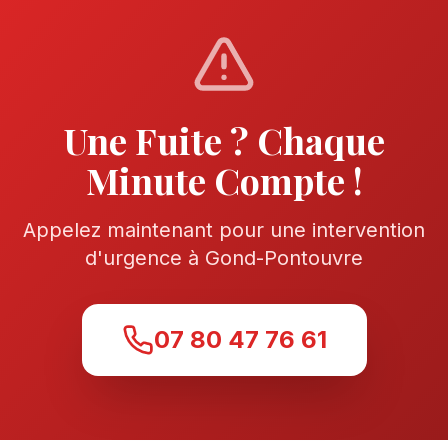
Une Fuite ? Chaque
Minute Compte !
Appelez maintenant pour une intervention
d'urgence à
Gond-Pontouvre
07 80 47 76 61