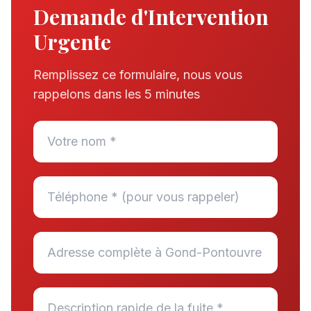
Demande d'Intervention
Urgente
Remplissez ce formulaire, nous vous
rappelons dans les 5 minutes