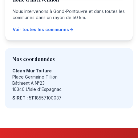
Nous intervenons à
Gond-Pontouvre
et dans toutes les
communes dans un rayon de 50 km.
Voir toutes les communes
Nos coordonnées
Clean Mur Toiture
Place Germaine Tillion
Bâtiment A N°23
16340 L'Isle d'Espagnac
SIRET :
51118557100037