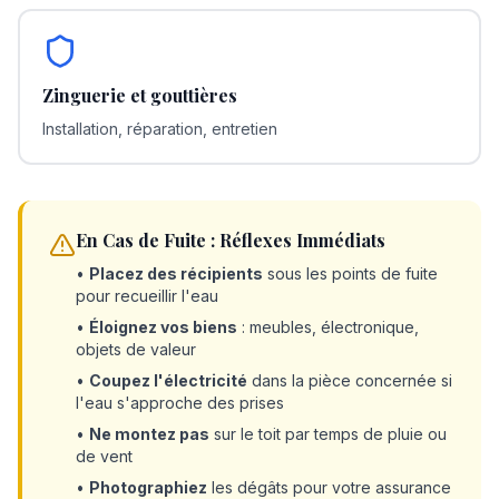
Zinguerie et gouttières
Installation, réparation, entretien
En Cas de Fuite : Réflexes Immédiats
•
Placez des récipients
sous les points de fuite
pour recueillir l'eau
•
Éloignez vos biens
: meubles, électronique,
objets de valeur
•
Coupez l'électricité
dans la pièce concernée si
l'eau s'approche des prises
•
Ne montez pas
sur le toit par temps de pluie ou
de vent
•
Photographiez
les dégâts pour votre assurance