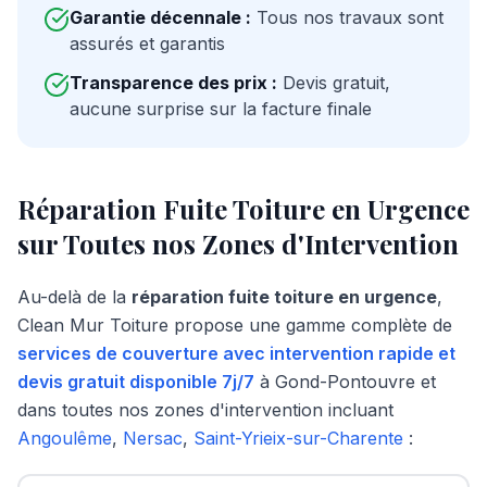
Garantie décennale :
Tous nos travaux sont
assurés et garantis
Transparence des prix :
Devis gratuit,
aucune surprise sur la facture finale
Réparation Fuite Toiture en Urgence
sur Toutes nos Zones d'Intervention
Au-delà de la
réparation fuite toiture en urgence
,
Clean Mur Toiture propose une gamme complète de
services de couverture avec intervention rapide et
devis gratuit disponible 7j/7
à
Gond-Pontouvre
et
dans toutes nos zones d'intervention incluant
Angoulême
,
Nersac
,
Saint-Yrieix-sur-Charente
: