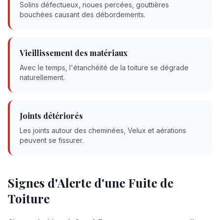
Solins défectueux, noues percées, gouttières
bouchées causant des débordements.
Vieillissement des matériaux
Avec le temps, l'étanchéité de la toiture se dégrade
naturellement.
Joints détériorés
Les joints autour des cheminées, Velux et aérations
peuvent se fissurer.
Signes d'Alerte d'une Fuite de
Toiture