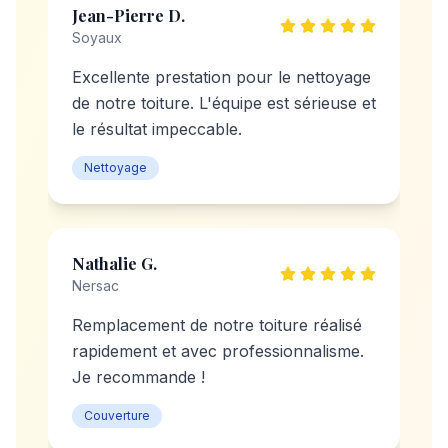
Jean-Pierre D.
Soyaux
Excellente prestation pour le nettoyage
de notre toiture. L'équipe est sérieuse et
le résultat impeccable.
Nettoyage
Nathalie G.
Nersac
Remplacement de notre toiture réalisé
rapidement et avec professionnalisme.
Je recommande !
Couverture