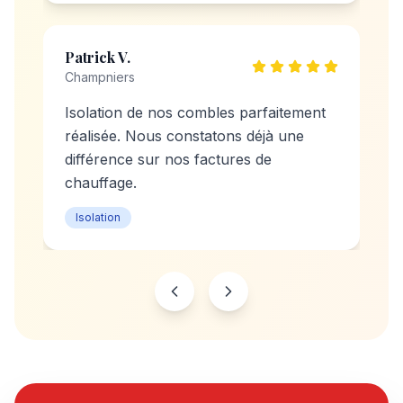
Patrick V.
Champniers
Isolation de nos combles parfaitement
réalisée. Nous constatons déjà une
différence sur nos factures de
chauffage.
Isolation