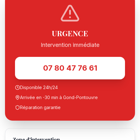
URGENCE
Intervention immédiate
07 80 47 76 61
Disponible 24h/24
Arrivée en -30 min à
Gond-Pontouvre
Réparation garantie
Zone d'intervention