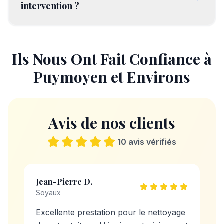
intervention ?
Ils Nous Ont Fait Confiance à
Puymoyen
et Environs
Avis de nos clients
10
avis vérifiés
Jean-Pierre D.
Soyaux
Excellente prestation pour le nettoyage