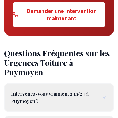
Demander une intervention
maintenant
Questions Fréquentes sur les
Urgences Toiture à
Puymoyen
Intervenez-vous vraiment 24h/24 à
Puymoyen ?