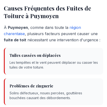
Causes Fréquentes des Fuites de
Toiture à
Puymoyen
À
Puymoyen
, comme dans toute la
région
charentaise
, plusieurs facteurs peuvent causer une
fuite de toit
nécessitant une intervention d'urgence :
Tuiles cassées ou déplacées
Les tempêtes et le vent peuvent déplacer ou casser les
tuiles de votre toiture.
Problèmes de zinguerie
Solins défectueux, noues percées, gouttières
bouchées causant des débordements.