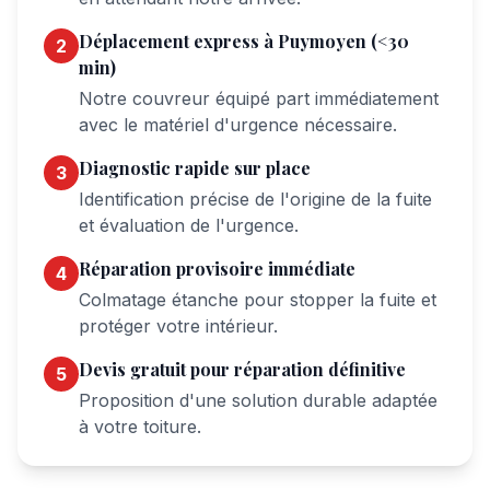
Déplacement express à
Puymoyen
(<30
2
min)
Notre couvreur équipé part immédiatement
avec le matériel d'urgence nécessaire.
Diagnostic rapide sur place
3
Identification précise de l'origine de la fuite
et évaluation de l'urgence.
Réparation provisoire immédiate
4
Colmatage étanche pour stopper la fuite et
protéger votre intérieur.
Devis gratuit pour réparation définitive
5
Proposition d'une solution durable adaptée
à votre toiture.