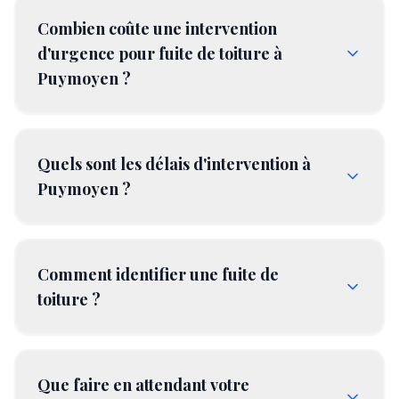
Combien coûte une intervention
d'urgence pour fuite de toiture à
Puymoyen ?
Quels sont les délais d'intervention à
Puymoyen ?
Comment identifier une fuite de
toiture ?
Que faire en attendant votre