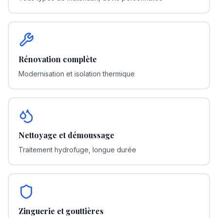
Rénovation complète
Modernisation et isolation thermique
Nettoyage et démoussage
Traitement hydrofuge, longue durée
Zinguerie et gouttières