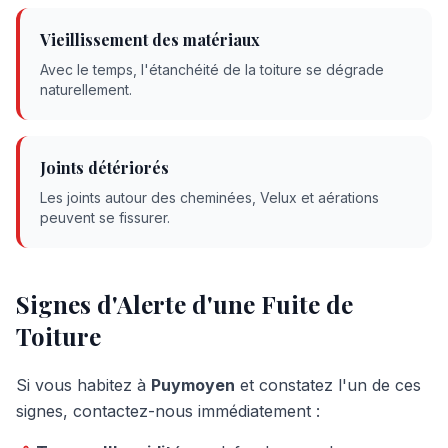
Vieillissement des matériaux
Avec le temps, l'étanchéité de la toiture se dégrade
naturellement.
Joints détériorés
Les joints autour des cheminées, Velux et aérations
peuvent se fissurer.
Signes d'Alerte d'une Fuite de
Toiture
Si vous habitez à
Puymoyen
et constatez l'un de ces
signes, contactez-nous immédiatement :