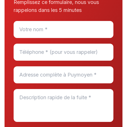
Remplissez ce formulaire, nous vous
rappelons dans les 5 minutes