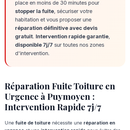
place en moins de 30 minutes pour
stopper la fuite
, sécuriser votre
habitation et vous proposer une
réparation définitive avec devis
gratuit
.
Intervention rapide garantie
,
disponible 7j/7
sur toutes nos zones
d'intervention.
Réparation Fuite Toiture en
Urgence à
Puymoyen
:
Intervention Rapide 7j/7
Une
fuite de toiture
nécessite une
réparation en