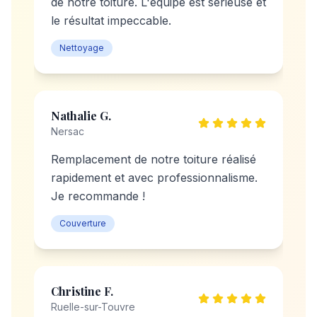
de notre toiture. L'équipe est sérieuse et
le résultat impeccable.
Nettoyage
Nathalie G.
Nersac
Remplacement de notre toiture réalisé
rapidement et avec professionnalisme.
Je recommande !
Couverture
Christine F.
Ruelle-sur-Touvre