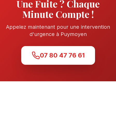
Une Fuite ? Chaque
Minute Compte !
Appelez maintenant pour une intervention
d'urgence à
Puymoyen
07 80 47 76 61