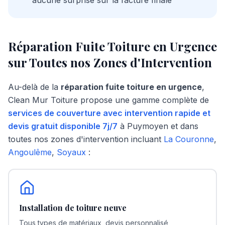
aucune surprise sur la facture finale
Réparation Fuite Toiture en Urgence
sur Toutes nos Zones d'Intervention
Au-delà de la
réparation fuite toiture en urgence
,
Clean Mur Toiture propose une gamme complète de
services de couverture avec intervention rapide et
devis gratuit disponible 7j/7
à
Puymoyen
et dans
toutes nos zones d'intervention incluant
La Couronne
,
Angoulême
,
Soyaux
:
Installation de toiture neuve
Tous types de matériaux, devis personnalisé