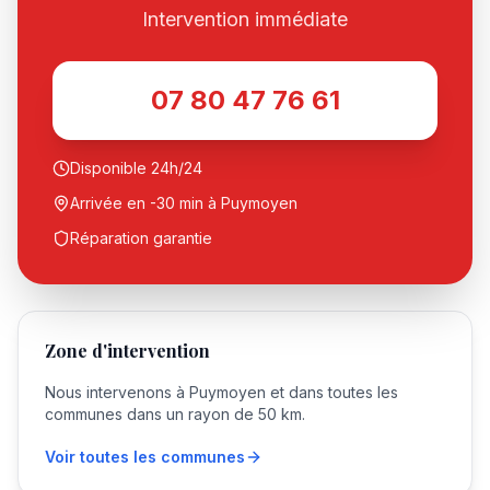
Intervention immédiate
07 80 47 76 61
Disponible 24h/24
Arrivée en -30 min à
Puymoyen
Réparation garantie
Zone d'intervention
Nous intervenons à
Puymoyen
et dans toutes les
communes dans un rayon de 50 km.
Voir toutes les communes