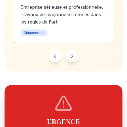
Entreprise sérieuse et professionnelle.
Travaux de maçonnerie réalisés dans
les règles de l'art.
Maçonnerie
URGENCE