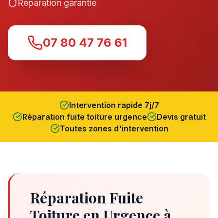
Réparation garantie
07 80 47 76 61
Intervention rapide 7j/7
Réparation fuite toiture urgence
Devis gratuit
Toutes zones d'intervention
Réparation Fuite
Toiture en Urgence à