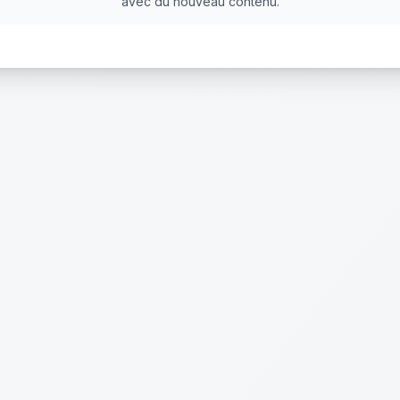
avec du nouveau contenu.