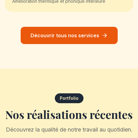
Amélioration thermique et phonique intérieure
Découvrir tous nos services
Portfolio
Nos réalisations récentes
Découvrez la qualité de notre travail au quotidien.