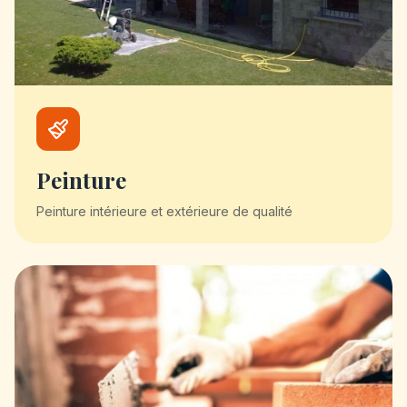
Peinture
Peinture intérieure et extérieure de qualité