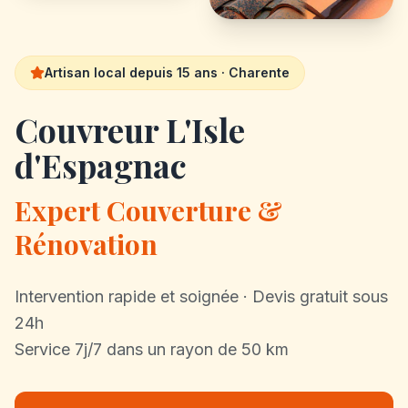
Artisan local depuis 15 ans · Charente
Couvreur L'Isle
d'Espagnac
Expert Couverture &
Rénovation
Intervention rapide et soignée · Devis gratuit sous
24h
Service 7j/7 dans un rayon de 50 km