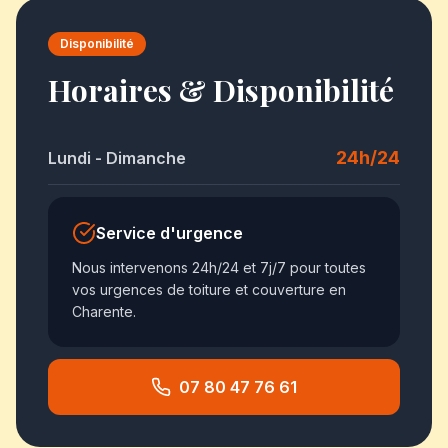
Disponibilité
Horaires & Disponibilité
24h/24
Lundi - Dimanche
Service d'urgence
Nous intervenons 24h/24 et 7j/7 pour toutes
vos urgences de toiture et couverture en
Charente.
07 80 47 76 61