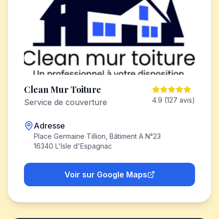
Clean Mur Toiture
4.9 (127 avis)
Service de couverture
Adresse
Place Germaine Tillion, Bâtiment A N°23
16340 L'Isle d'Espagnac
Voir sur Google Maps