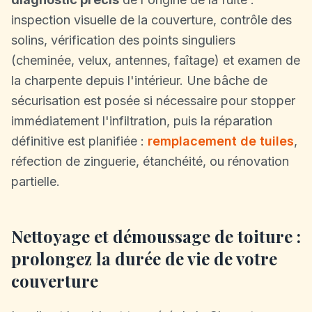
inspection visuelle de la couverture, contrôle des
solins, vérification des points singuliers
(cheminée, velux, antennes, faîtage) et examen de
la charpente depuis l'intérieur. Une bâche de
sécurisation est posée si nécessaire pour stopper
immédiatement l'infiltration, puis la réparation
définitive est planifiée :
remplacement de tuiles
,
réfection de zinguerie, étanchéité, ou rénovation
partielle.
Nettoyage et démoussage de toiture :
prolongez la durée de vie de votre
couverture