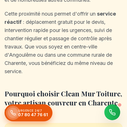
Cette proximité nous permet d'offrir un
service
réactif
: déplacement gratuit pour le devis,
intervention rapide pour les urgences, suivi de
chantier régulier et passage de contrôle après
travaux. Que vous soyez en centre-ville
d'Angoulême ou dans une commune rurale de
Charente, vous bénéficiez du même niveau de
service.
Pourquoi choisir Clean Mur Toiture,
votre artisan couvreur en Charente
?
URGENCE 24/7
07 80 47 76 61