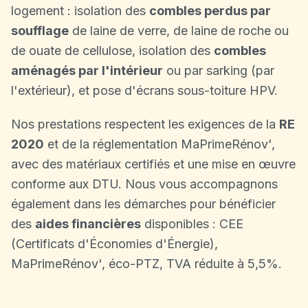
logement : isolation des
combles perdus par
soufflage
de laine de verre, de laine de roche ou
de ouate de cellulose, isolation des
combles
aménagés par l'intérieur
ou par sarking (par
l'extérieur), et pose d'écrans sous-toiture HPV.
Nos prestations respectent les exigences de la
RE
2020
et de la réglementation MaPrimeRénov',
avec des matériaux certifiés et une mise en œuvre
conforme aux DTU. Nous vous accompagnons
également dans les démarches pour bénéficier
des
aides financières
disponibles : CEE
(Certificats d'Économies d'Énergie),
MaPrimeRénov', éco-PTZ, TVA réduite à 5,5%.