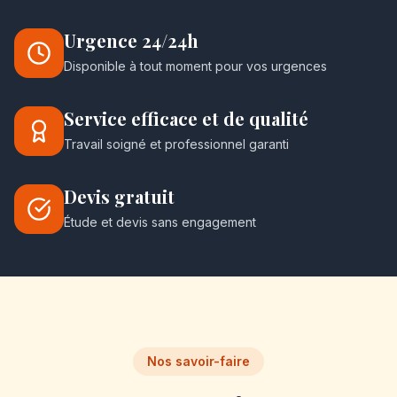
Urgence 24/24h
Disponible à tout moment pour vos urgences
Service efficace et de qualité
Travail soigné et professionnel garanti
Devis gratuit
Étude et devis sans engagement
Nos savoir-faire