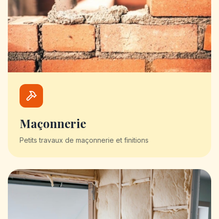
Maçonnerie
Petits travaux de maçonnerie et finitions