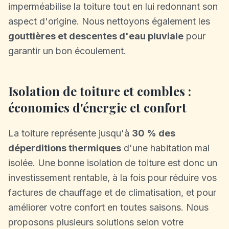
imperméabilise la toiture tout en lui redonnant son
aspect d'origine. Nous nettoyons également les
gouttières et descentes d'eau pluviale
pour
garantir un bon écoulement.
Isolation de toiture et combles :
économies d'énergie et confort
La toiture représente jusqu'à
30 % des
déperditions thermiques
d'une habitation mal
isolée. Une bonne isolation de toiture est donc un
investissement rentable, à la fois pour réduire vos
factures de chauffage et de climatisation, et pour
améliorer votre confort en toutes saisons. Nous
proposons plusieurs solutions selon votre