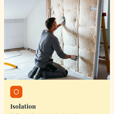
Isolation