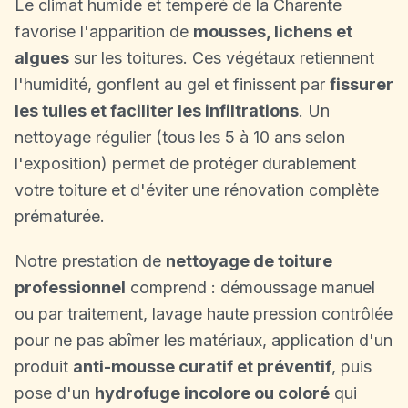
Le climat humide et tempéré de la Charente
favorise l'apparition de
mousses, lichens et
algues
sur les toitures. Ces végétaux retiennent
l'humidité, gonflent au gel et finissent par
fissurer
les tuiles et faciliter les infiltrations
. Un
nettoyage régulier (tous les 5 à 10 ans selon
l'exposition) permet de protéger durablement
votre toiture et d'éviter une rénovation complète
prématurée.
Notre prestation de
nettoyage de toiture
professionnel
comprend : démoussage manuel
ou par traitement, lavage haute pression contrôlée
pour ne pas abîmer les matériaux, application d'un
produit
anti-mousse curatif et préventif
, puis
pose d'un
hydrofuge incolore ou coloré
qui