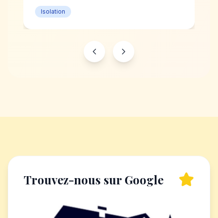
Isolation
Trouvez-nous sur Google