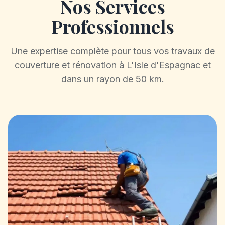
Nos Services
Professionnels
Une expertise complète pour tous vos travaux de
couverture et rénovation à L'Isle d'Espagnac et
dans un rayon de 50 km.