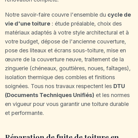
Notre savoir-faire couvre l'ensemble du
cycle de
vie d'une toiture
: étude préalable, choix des
matériaux adaptés à votre style architectural et à
votre budget, dépose de l'ancienne couverture,
pose des liteaux et écrans sous-toiture, mise en
œuvre de la couverture neuve, traitement de la
zinguerie (chéneaux, gouttières, noues, faîtages),
isolation thermique des combles et finitions
soignées. Tous nos travaux respectent les
DTU
(Documents Techniques Unifiés)
et les normes
en vigueur pour vous garantir une toiture durable
et performante.
Réparation de fuite de toiture en