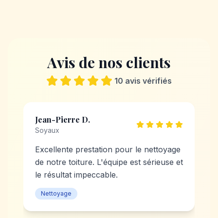
Avis de nos clients
10
avis vérifiés
Jean-Pierre D.
Soyaux
Excellente prestation pour le nettoyage
de notre toiture. L'équipe est sérieuse et
le résultat impeccable.
Nettoyage