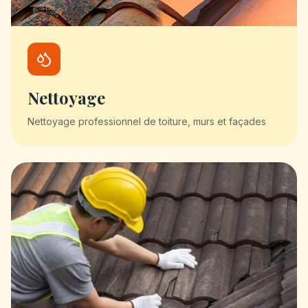
Nettoyage
Nettoyage professionnel de toiture, murs et façades