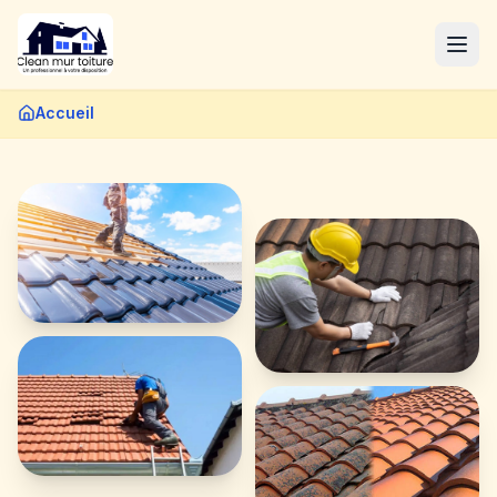
Accueil