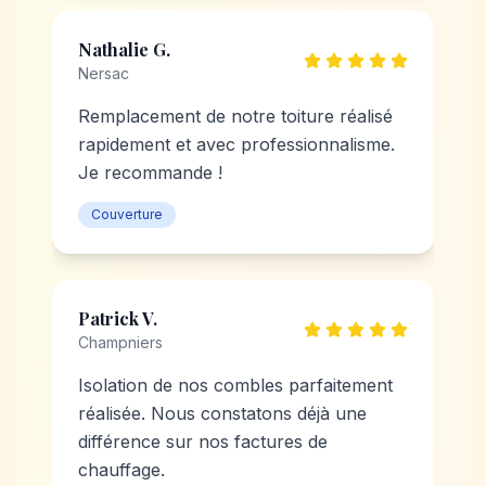
Nathalie G.
Nersac
Remplacement de notre toiture réalisé
rapidement et avec professionnalisme.
Je recommande !
Couverture
Patrick V.
Champniers
Isolation de nos combles parfaitement
réalisée. Nous constatons déjà une
différence sur nos factures de
chauffage.