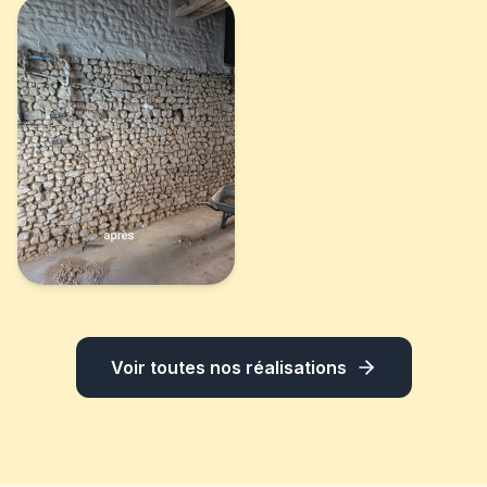
Voir toutes nos réalisations