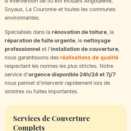
d'intervention de 50 km incluant Angoulême,
Soyaux, La Couronne et toutes les communes
environnantes.
Spécialisés dans la
rénovation de toiture
, la
réparation de fuite urgente
, le
nettoyage
professionnel
et l'
installation de couverture
,
nous garantissons des
réalisations de qualité
respectant les normes les plus strictes. Notre
service d'
urgence disponible 24h/24 et 7j/7
nous permet d'intervenir rapidement lors de
sinistres ou fuites importantes.
Services de Couverture
Complets