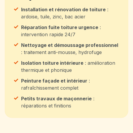
✓
Installation et rénovation de toiture
:
ardoise, tuile, zinc, bac acier
✓
Réparation fuite toiture urgence
:
intervention rapide 24/7
✓
Nettoyage et démoussage professionnel
: traitement anti-mousse, hydrofuge
✓
Isolation toiture intérieure
: amélioration
thermique et phonique
✓
Peinture façade et intérieur
:
rafraîchissement complet
✓
Petits travaux de maçonnerie
:
réparations et finitions