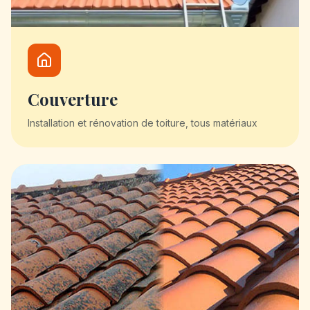
Couverture
Installation et rénovation de toiture, tous matériaux