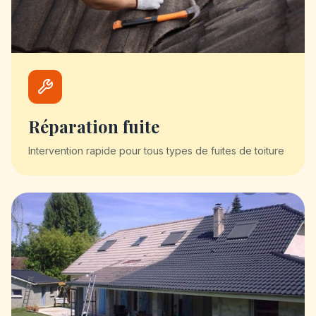
Réparation fuite
Intervention rapide pour tous types de fuites de toiture