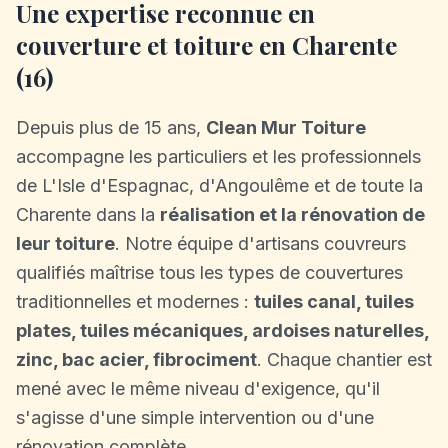
Une expertise reconnue en
couverture et toiture en Charente
(16)
Depuis plus de 15 ans,
Clean Mur Toiture
accompagne les particuliers et les professionnels
de L'Isle d'Espagnac, d'Angoulême et de toute la
Charente dans la
réalisation et la rénovation de
leur toiture
. Notre équipe d'artisans couvreurs
qualifiés maîtrise tous les types de couvertures
traditionnelles et modernes :
tuiles canal, tuiles
plates, tuiles mécaniques, ardoises naturelles,
zinc, bac acier, fibrociment
. Chaque chantier est
mené avec le même niveau d'exigence, qu'il
s'agisse d'une simple intervention ou d'une
rénovation complète.