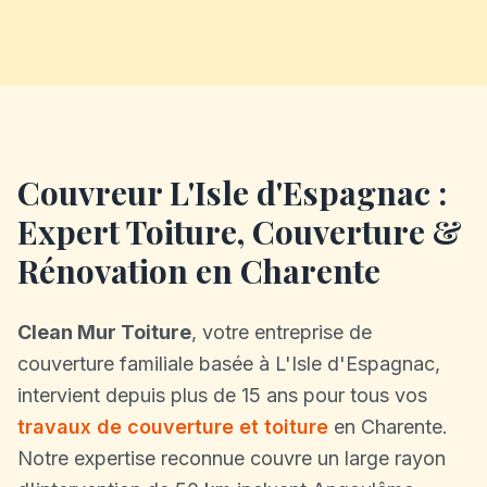
Couvreur L'Isle d'Espagnac :
Expert Toiture, Couverture &
Rénovation en Charente
Clean Mur Toiture
, votre entreprise de
couverture familiale basée à L'Isle d'Espagnac,
intervient depuis plus de 15 ans pour tous vos
travaux de couverture et toiture
en Charente.
Notre expertise reconnue couvre un large rayon